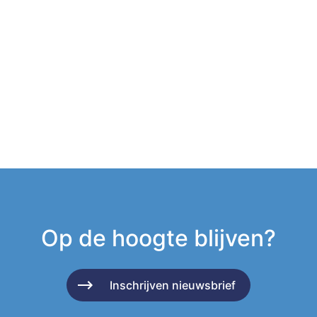
Op de hoogte blijven?
Inschrijven nieuwsbrief