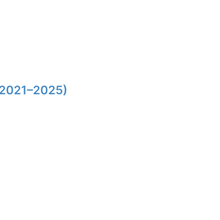
(2021–2025)