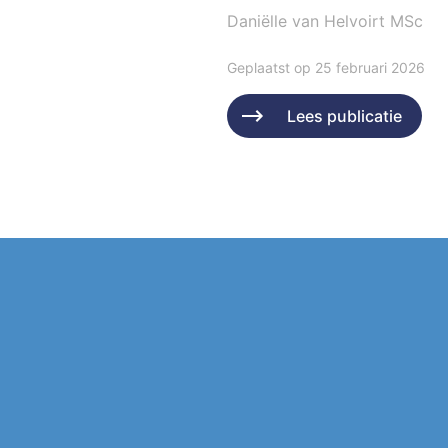
Daniëlle van Helvoirt MSc
Geplaatst op 25 februari 2026
Lees publicatie