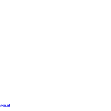
gen.nl