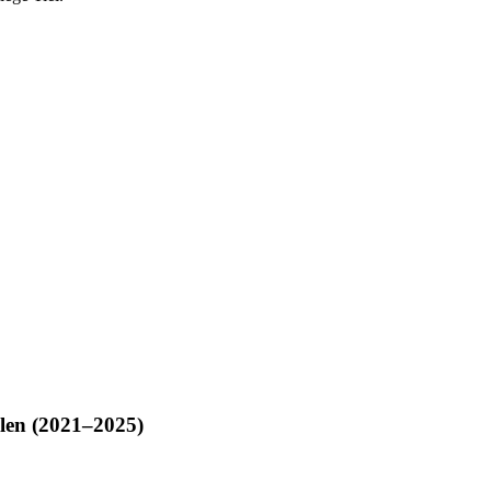
len (2021–2025)