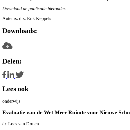
Download de publicatie hieronder.
Auteurs: drs. Erik Keppels
Downloads:
Delen:
Lees ook
onderwijs
Evaluatie van de Wet Meer Ruimte voor Nieuwe Scho
dr. Loes van Druten