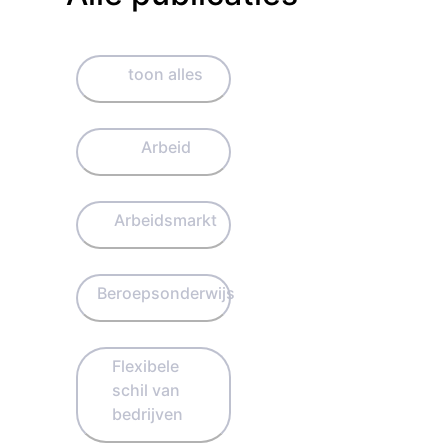
toon alles
Arbeid
Arbeidsmarkt
Beroepsonderwijs
Flexibele
schil van
bedrijven