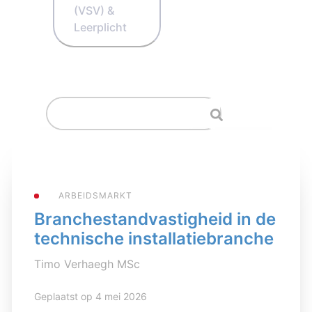
(VSV) &
Leerplicht
ARBEIDSMARKT
Branchestandvastigheid in de
technische installatiebranche
Timo Verhaegh MSc
Geplaatst op 4 mei 2026