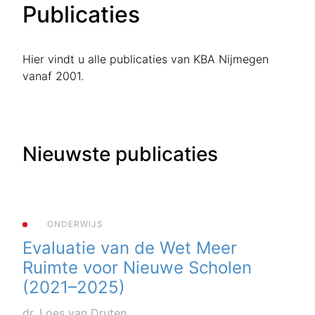
Publicaties
Hier vindt u alle publicaties van KBA Nijmegen
vanaf 2001.
Nieuwste publicaties
ONDERWIJS
Evaluatie van de Wet Meer
Ruimte voor Nieuwe Scholen
(2021–2025)
dr. Loes van Druten