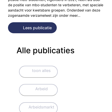
de positie van mbo-studenten te verbeteren, met speciale
aandacht voor kwetsbare groepen. Onderdeel van deze
zogenaamde verzamelwet zijn onder meer…
Lees publicatie
Alle publicaties
toon alles
Arbeid
Arbeidsmarkt