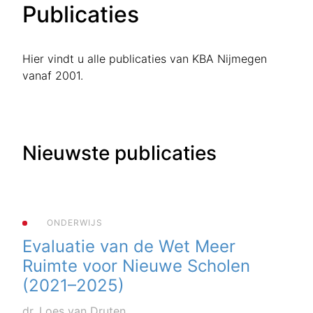
Publicaties
Hier vindt u alle publicaties van KBA Nijmegen
vanaf 2001.
Nieuwste publicaties
ONDERWIJS
Evaluatie van de Wet Meer
Ruimte voor Nieuwe Scholen
(2021–2025)
dr. Loes van Druten