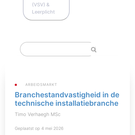
(VSV) &
Leerplicht
ARBEIDSMARKT
Branchestandvastigheid in de
technische installatiebranche
Timo Verhaegh MSc
Geplaatst op 4 mei 2026