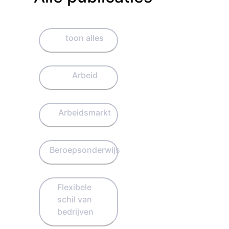
toon alles
Arbeid
Arbeidsmarkt
Beroepsonderwijs
Flexibele
schil van
bedrijven