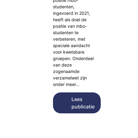
positie mbo-
studenten,
ingevoerd in 2021,
heeft als doel de
positie van mbo-
studenten te
verbeteren, met
speciale aandacht
voor kwetsbare
groepen. Onderdeel
van deze
zogenaamde
verzamelwet zijn
onder meer…
Lees
publicatie