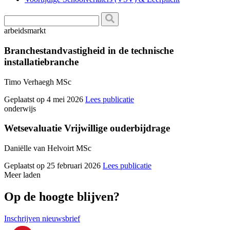
arbeidsmarkt
Branchestandvastigheid in de technische
installatiebranche
Timo Verhaegh MSc
Geplaatst op 4 mei 2026
Lees publicatie
onderwijs
Wetsevaluatie Vrijwillige ouderbijdrage
Daniëlle van Helvoirt MSc
Geplaatst op 25 februari 2026
Lees publicatie
Meer laden
Op de hoogte blijven?
Inschrijven nieuwsbrief