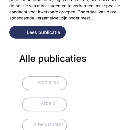
de positie van mbo-studenten te verbeteren, met speciale
aandacht voor kwetsbare groepen. Onderdeel van deze
zogenaamde verzamelwet zijn onder meer…
Lees publicatie
Alle publicaties
toon alles
Arbeid
Arbeidsmarkt