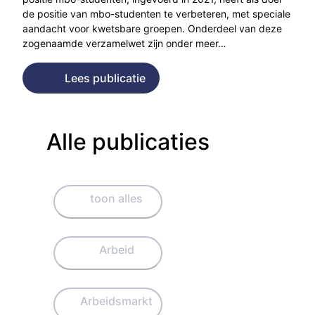
de positie van mbo-studenten te verbeteren, met speciale
aandacht voor kwetsbare groepen. Onderdeel van deze
zogenaamde verzamelwet zijn onder meer…
Lees publicatie
Alle publicaties
toon alles
Arbeid
Arbeidsmarkt