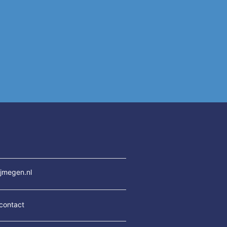
jmegen.nl
contact