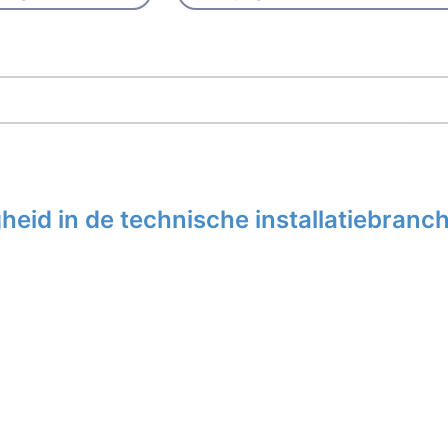
eid in de technische installatiebranc