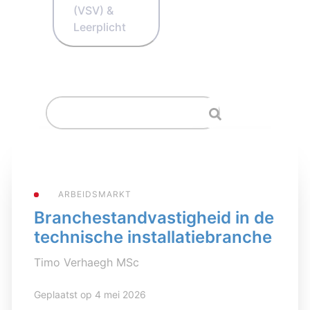
(VSV) &
Leerplicht
ARBEIDSMARKT
Branchestandvastigheid in de
technische installatiebranche
Timo Verhaegh MSc
Geplaatst op 4 mei 2026