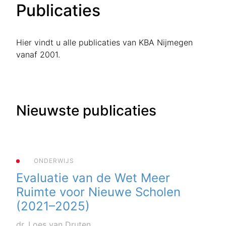
Publicaties
Hier vindt u alle publicaties van KBA Nijmegen
vanaf 2001.
Nieuwste publicaties
ONDERWIJS
Evaluatie van de Wet Meer
Ruimte voor Nieuwe Scholen
(2021–2025)
dr. Loes van Druten