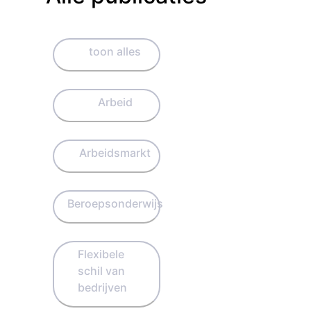
toon alles
Arbeid
Arbeidsmarkt
Beroepsonderwijs
Flexibele
schil van
bedrijven