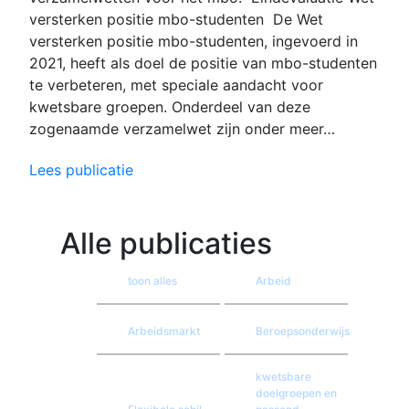
versterken positie mbo-studenten De Wet
versterken positie mbo-studenten, ingevoerd in
2021, heeft als doel de positie van mbo-studenten
te verbeteren, met speciale aandacht voor
kwetsbare groepen. Onderdeel van deze
zogenaamde verzamelwet zijn onder meer…
Lees publicatie
Alle publicaties
toon alles
Arbeid
Arbeidsmarkt
Beroepsonderwijs
kwetsbare
doelgroepen en