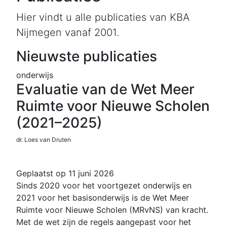
Hier vindt u alle publicaties van KBA
Nijmegen vanaf 2001.
Nieuwste publicaties
onderwijs
Evaluatie van de Wet Meer
Ruimte voor Nieuwe Scholen
(2021–2025)
dr. Loes van Druten
Geplaatst op 11 juni 2026
Sinds 2020 voor het voortgezet onderwijs en
2021 voor het basisonderwijs is de Wet Meer
Ruimte voor Nieuwe Scholen (MRvNS) van kracht.
Met de wet zijn de regels aangepast voor het