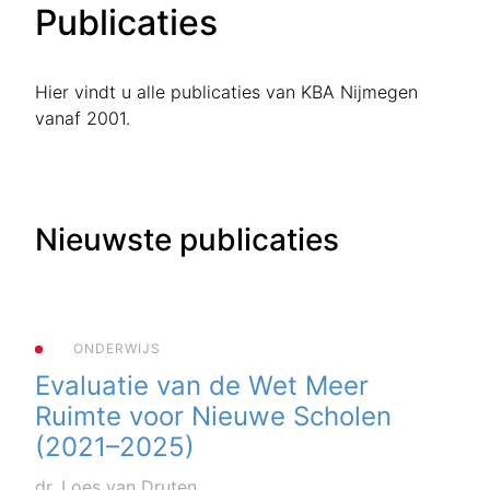
Publicaties
Hier vindt u alle publicaties van KBA Nijmegen
vanaf 2001.
Nieuwste publicaties
ONDERWIJS
Evaluatie van de Wet Meer
Ruimte voor Nieuwe Scholen
(2021–2025)
dr. Loes van Druten