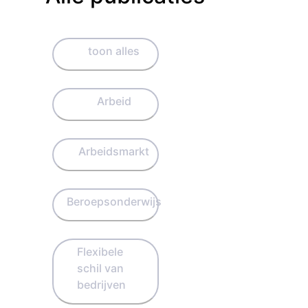
toon alles
Arbeid
Arbeidsmarkt
Beroepsonderwijs
Flexibele
schil van
bedrijven