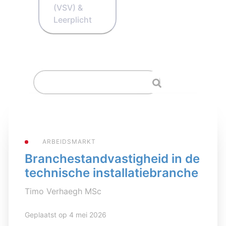
(VSV) &
Leerplicht
ARBEIDSMARKT
Branchestandvastigheid in de
technische installatiebranche
Timo Verhaegh MSc
Geplaatst op 4 mei 2026