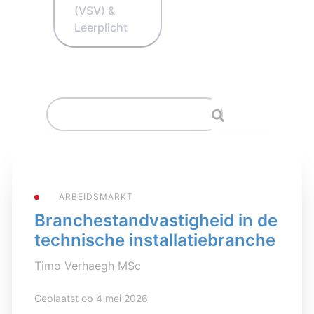
(VSV) &
Leerplicht
ARBEIDSMARKT
Branchestandvastigheid in de
technische installatiebranche
Timo Verhaegh MSc
Geplaatst op 4 mei 2026