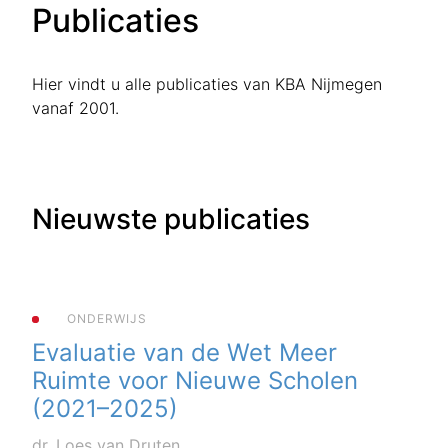
Publicaties
Hier vindt u alle publicaties van KBA Nijmegen
vanaf 2001.
Nieuwste publicaties
ONDERWIJS
Evaluatie van de Wet Meer
Ruimte voor Nieuwe Scholen
(2021–2025)
dr. Loes van Druten