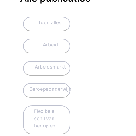
toon alles
Arbeid
Arbeidsmarkt
Beroepsonderwijs
Flexibele
schil van
bedrijven