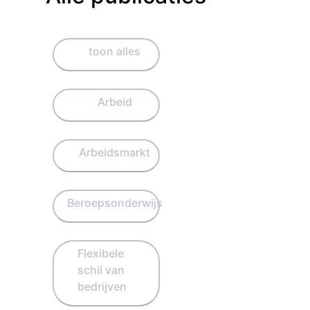
toon alles
Arbeid
Arbeidsmarkt
Beroepsonderwijs
Flexibele
schil van
bedrijven