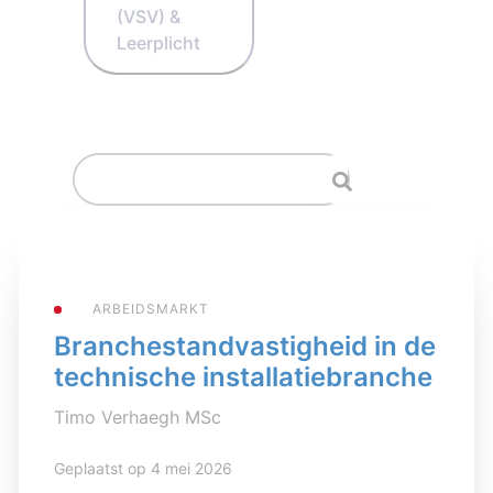
(VSV) &
Leerplicht
ARBEIDSMARKT
Branchestandvastigheid in de
technische installatiebranche
Timo Verhaegh MSc
Geplaatst op 4 mei 2026