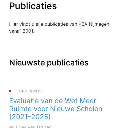
Publicaties
Hier vindt u alle publicaties van KBA Nijmegen
vanaf 2001.
Nieuwste publicaties
ONDERWIJS
Evaluatie van de Wet Meer
Ruimte voor Nieuwe Scholen
(2021–2025)
dr. Loes van Druten