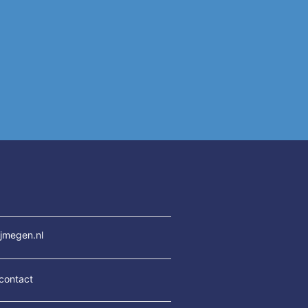
jmegen.nl
contact