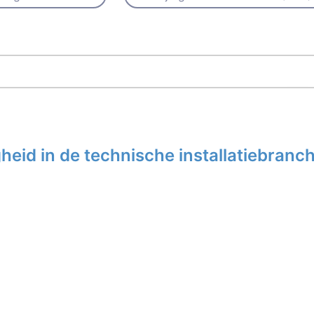
eid in de technische installatiebranc