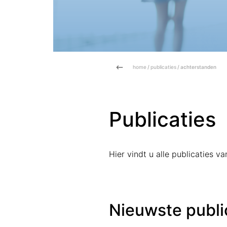
home
/
publicaties
/ achterstanden
Publicaties
Hier vindt u alle publicaties 
Nieuwste publi