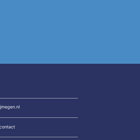
jmegen.nl
contact