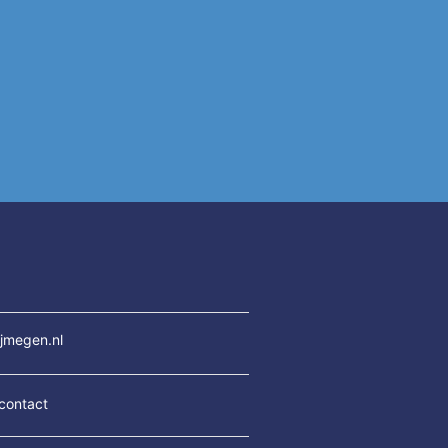
jmegen.nl
contact