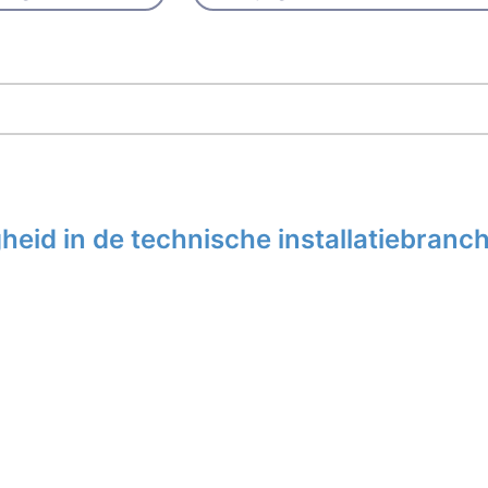
eid in de technische installatiebranc