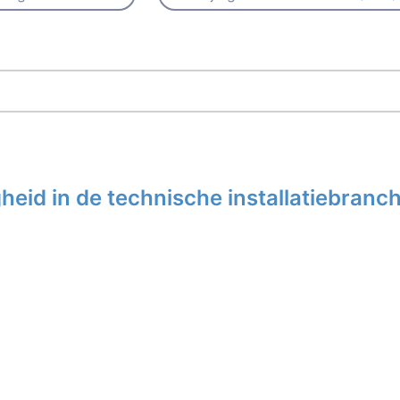
eid in de technische installatiebranc