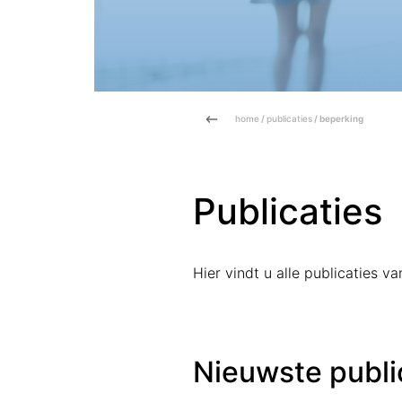
home
/
publicaties
/ beperking
Publicaties
Hier vindt u alle publicaties 
Nieuwste publi