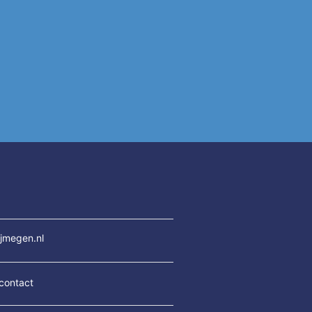
jmegen.nl
contact