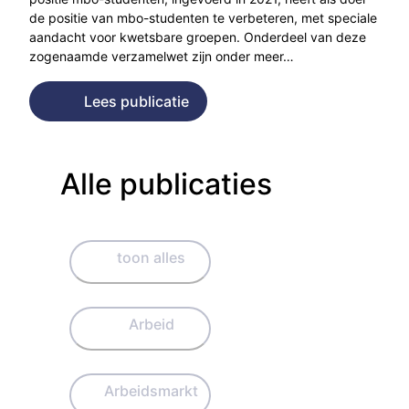
de positie van mbo-studenten te verbeteren, met speciale
aandacht voor kwetsbare groepen. Onderdeel van deze
zogenaamde verzamelwet zijn onder meer…
Lees publicatie
Alle publicaties
toon alles
Arbeid
Arbeidsmarkt