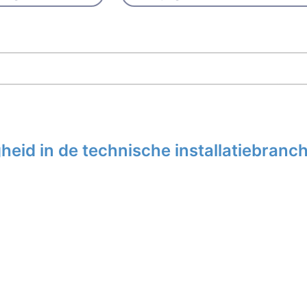
eid in de technische installatiebranc