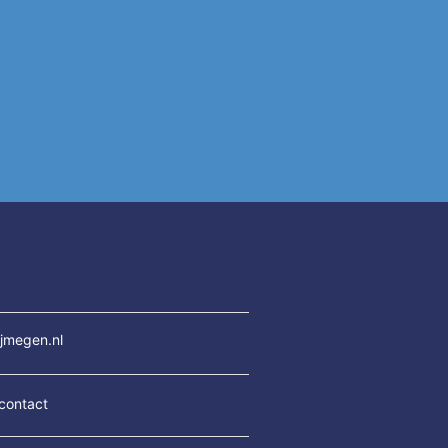
jmegen.nl
contact