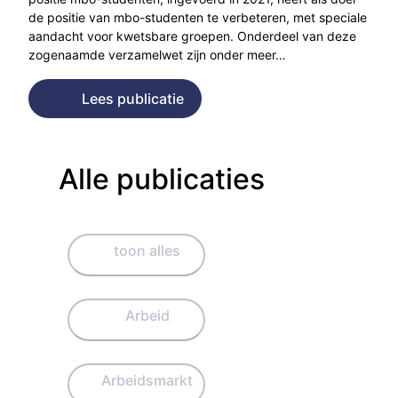
de positie van mbo-studenten te verbeteren, met speciale
aandacht voor kwetsbare groepen. Onderdeel van deze
zogenaamde verzamelwet zijn onder meer…
Lees publicatie
Alle publicaties
toon alles
Arbeid
Arbeidsmarkt