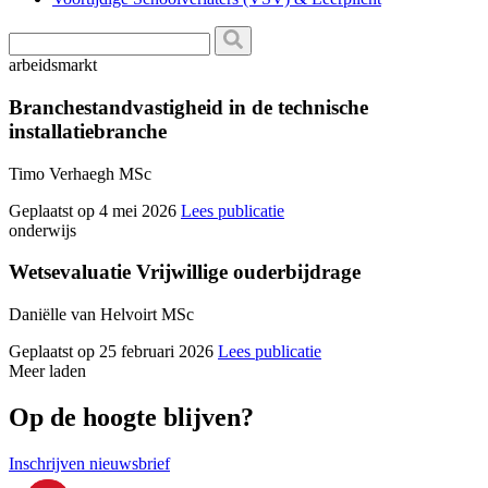
arbeidsmarkt
Branchestandvastigheid in de technische
installatiebranche
Timo Verhaegh MSc
Geplaatst op 4 mei 2026
Lees publicatie
onderwijs
Wetsevaluatie Vrijwillige ouderbijdrage
Daniëlle van Helvoirt MSc
Geplaatst op 25 februari 2026
Lees publicatie
Meer laden
Op de hoogte blijven?
Inschrijven nieuwsbrief