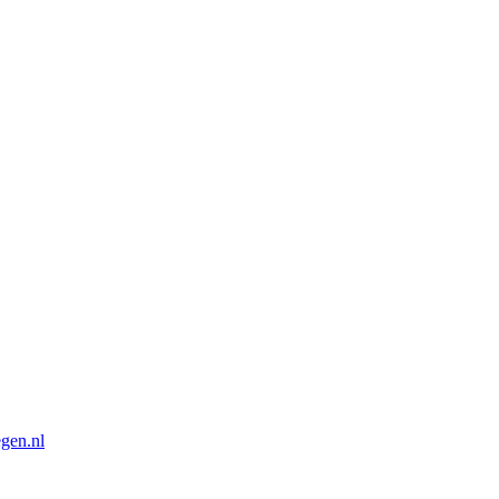
gen.nl