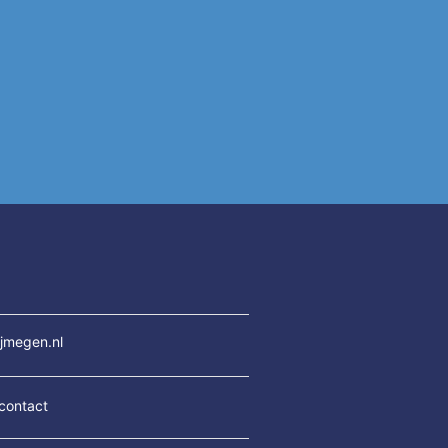
jmegen.nl
contact