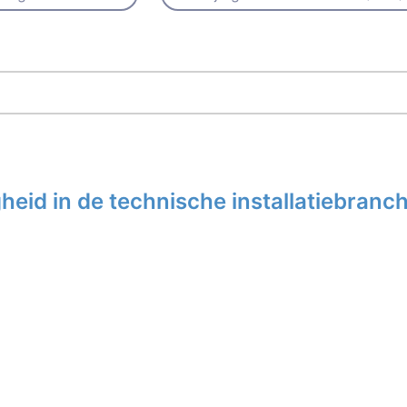
eid in de technische installatiebranc