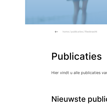
home
/
publicaties
/ flexkracht
Publicaties
Hier vindt u alle publicaties 
Nieuwste publi