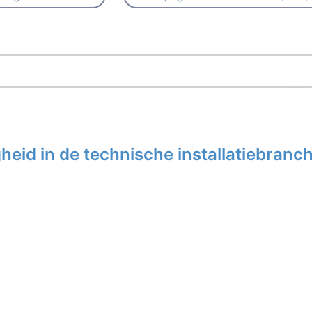
eid in de technische installatiebranc