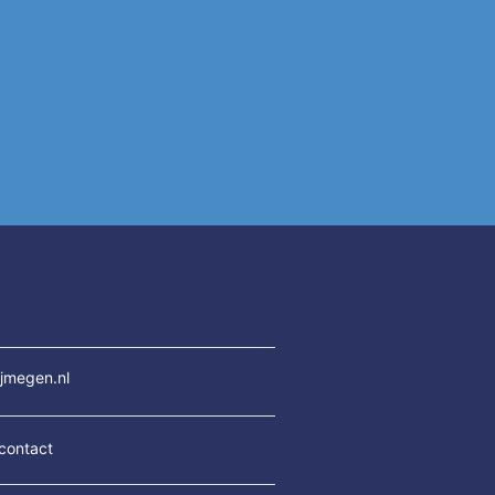
jmegen.nl
contact