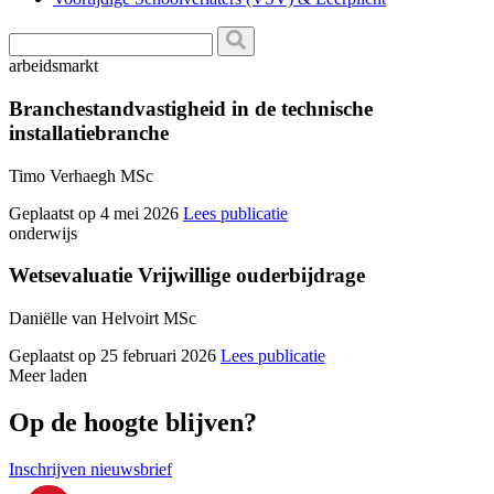
arbeidsmarkt
Branchestandvastigheid in de technische
installatiebranche
Timo Verhaegh MSc
Geplaatst op 4 mei 2026
Lees publicatie
onderwijs
Wetsevaluatie Vrijwillige ouderbijdrage
Daniëlle van Helvoirt MSc
Geplaatst op 25 februari 2026
Lees publicatie
Meer laden
Op de hoogte blijven?
Inschrijven nieuwsbrief