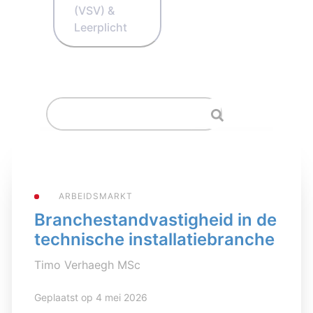
(VSV) &
Leerplicht
ARBEIDSMARKT
Branchestandvastigheid in de
technische installatiebranche
Timo Verhaegh MSc
Geplaatst op 4 mei 2026