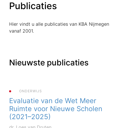
Publicaties
Hier vindt u alle publicaties van KBA Nijmegen
vanaf 2001.
Nieuwste publicaties
ONDERWIJS
Evaluatie van de Wet Meer
Ruimte voor Nieuwe Scholen
(2021–2025)
dr. Loes van Druten