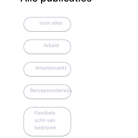
toon alles
Arbeid
Arbeidsmarkt
Beroepsonderwijs
Flexibele
schil van
bedrijven