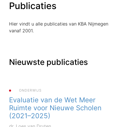
Publicaties
Hier vindt u alle publicaties van KBA Nijmegen
vanaf 2001.
Nieuwste publicaties
ONDERWIJS
Evaluatie van de Wet Meer
Ruimte voor Nieuwe Scholen
(2021–2025)
dr. Loes van Druten