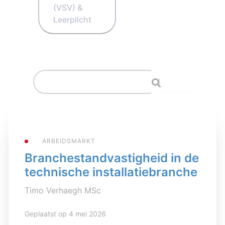
(VSV) &
Leerplicht
ARBEIDSMARKT
Branchestandvastigheid in de
technische installatiebranche
Timo Verhaegh MSc
Geplaatst op 4 mei 2026