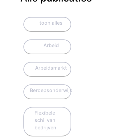
toon alles
Arbeid
Arbeidsmarkt
Beroepsonderwijs
Flexibele
schil van
bedrijven