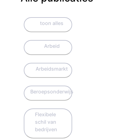
toon alles
Arbeid
Arbeidsmarkt
Beroepsonderwijs
Flexibele
schil van
bedrijven