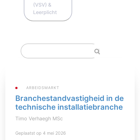
(VSV) &
Leerplicht
ARBEIDSMARKT
Branchestandvastigheid in de
technische installatiebranche
Timo Verhaegh MSc
Geplaatst op 4 mei 2026