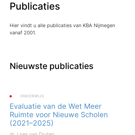
Publicaties
Hier vindt u alle publicaties van KBA Nijmegen
vanaf 2001.
Nieuwste publicaties
ONDERWIJS
Evaluatie van de Wet Meer
Ruimte voor Nieuwe Scholen
(2021–2025)
dr. Loes van Druten