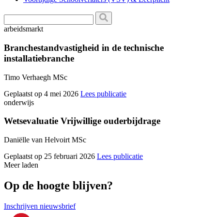
arbeidsmarkt
Branchestandvastigheid in de technische
installatiebranche
Timo Verhaegh MSc
Geplaatst op 4 mei 2026
Lees publicatie
onderwijs
Wetsevaluatie Vrijwillige ouderbijdrage
Daniëlle van Helvoirt MSc
Geplaatst op 25 februari 2026
Lees publicatie
Meer laden
Op de hoogte blijven?
Inschrijven nieuwsbrief