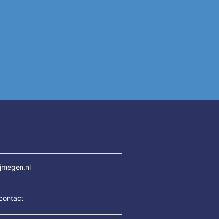
jmegen.nl
contact