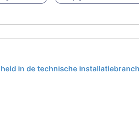
eid in de technische installatiebranc