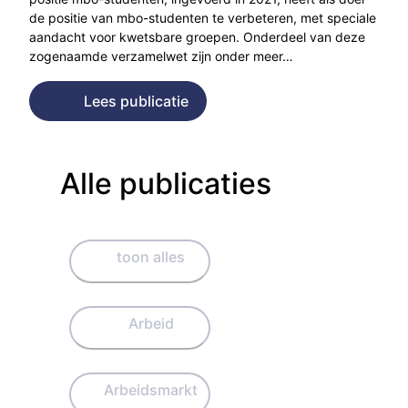
de positie van mbo-studenten te verbeteren, met speciale
aandacht voor kwetsbare groepen. Onderdeel van deze
zogenaamde verzamelwet zijn onder meer…
Lees publicatie
Alle publicaties
toon alles
Arbeid
Arbeidsmarkt