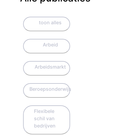
toon alles
Arbeid
Arbeidsmarkt
Beroepsonderwijs
Flexibele
schil van
bedrijven