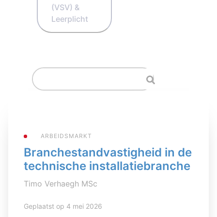
(VSV) &
Leerplicht
ARBEIDSMARKT
Branchestandvastigheid in de
technische installatiebranche
Timo Verhaegh MSc
Geplaatst op 4 mei 2026