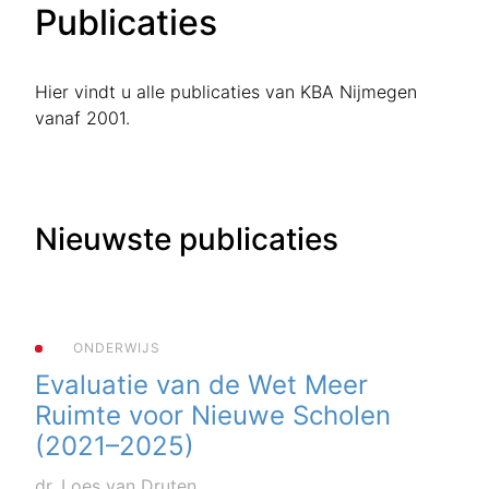
Publicaties
Hier vindt u alle publicaties van KBA Nijmegen
vanaf 2001.
Nieuwste publicaties
ONDERWIJS
Evaluatie van de Wet Meer
Ruimte voor Nieuwe Scholen
(2021–2025)
dr. Loes van Druten