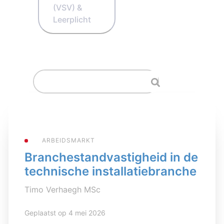
(VSV) &
Leerplicht
ARBEIDSMARKT
Branchestandvastigheid in de
technische installatiebranche
Timo Verhaegh MSc
Geplaatst op 4 mei 2026