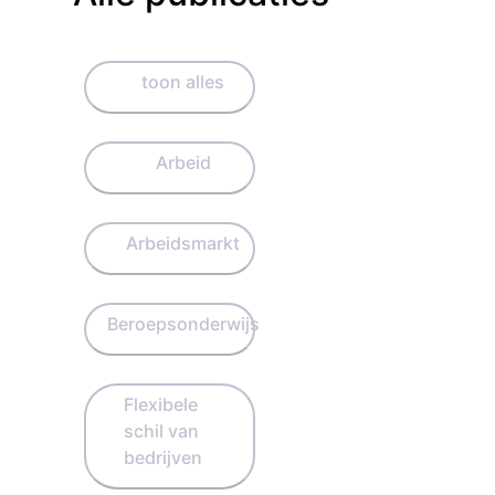
toon alles
Arbeid
Arbeidsmarkt
Beroepsonderwijs
Flexibele
schil van
bedrijven