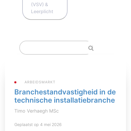
(VSV) &
Leerplicht
ARBEIDSMARKT
Branchestandvastigheid in de
technische installatiebranche
Timo Verhaegh MSc
Geplaatst op 4 mei 2026