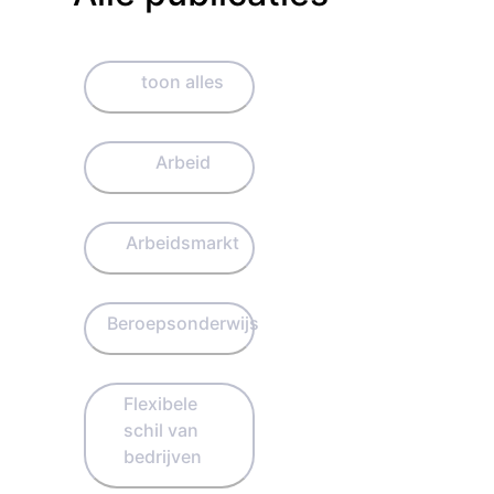
toon alles
Arbeid
Arbeidsmarkt
Beroepsonderwijs
Flexibele
schil van
bedrijven