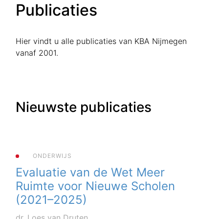
Publicaties
Hier vindt u alle publicaties van KBA Nijmegen
vanaf 2001.
Nieuwste publicaties
ONDERWIJS
Evaluatie van de Wet Meer
Ruimte voor Nieuwe Scholen
(2021–2025)
dr. Loes van Druten