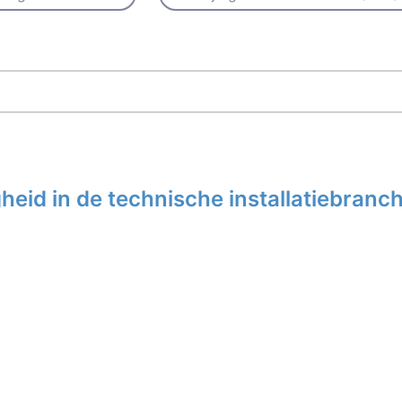
eid in de technische installatiebranc