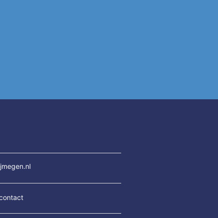
jmegen.nl
contact