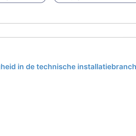
eid in de technische installatiebranc