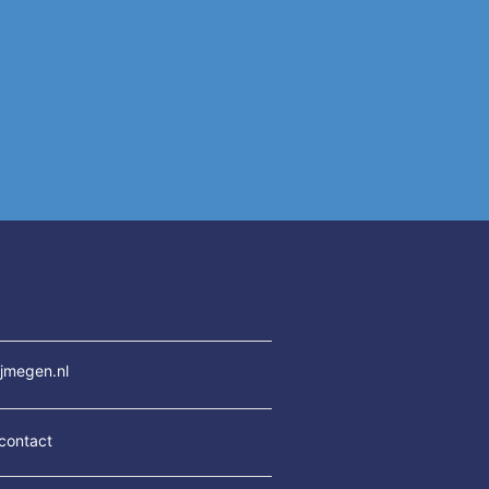
jmegen.nl
contact