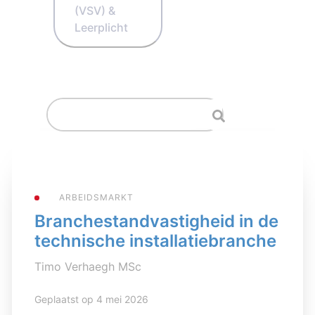
(VSV) &
Leerplicht
ARBEIDSMARKT
Branchestandvastigheid in de
technische installatiebranche
Timo Verhaegh MSc
Geplaatst op 4 mei 2026