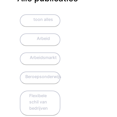
toon alles
Arbeid
Arbeidsmarkt
Beroepsonderwijs
Flexibele
schil van
bedrijven