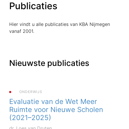
Publicaties
Hier vindt u alle publicaties van KBA Nijmegen
vanaf 2001.
Nieuwste publicaties
ONDERWIJS
Evaluatie van de Wet Meer
Ruimte voor Nieuwe Scholen
(2021–2025)
dr. Loes van Druten