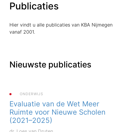
Publicaties
Hier vindt u alle publicaties van KBA Nijmegen
vanaf 2001.
Nieuwste publicaties
ONDERWIJS
Evaluatie van de Wet Meer
Ruimte voor Nieuwe Scholen
(2021–2025)
dr. Loes van Druten