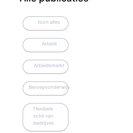
toon alles
Arbeid
Arbeidsmarkt
Beroepsonderwijs
Flexibele
schil van
bedrijven