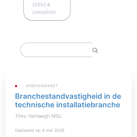
(VSV) &
Leerplicht
ARBEIDSMARKT
Branchestandvastigheid in de
technische installatiebranche
Timo Verhaegh MSc
Geplaatst op 4 mei 2026