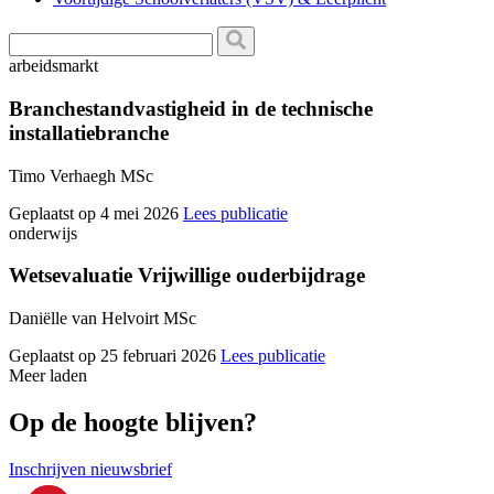
arbeidsmarkt
Branchestandvastigheid in de technische
installatiebranche
Timo Verhaegh MSc
Geplaatst op 4 mei 2026
Lees publicatie
onderwijs
Wetsevaluatie Vrijwillige ouderbijdrage
Daniëlle van Helvoirt MSc
Geplaatst op 25 februari 2026
Lees publicatie
Meer laden
Op de hoogte blijven?
Inschrijven nieuwsbrief