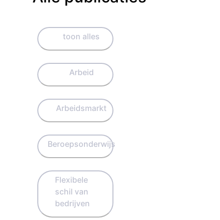
toon alles
Arbeid
Arbeidsmarkt
Beroepsonderwijs
Flexibele
schil van
bedrijven