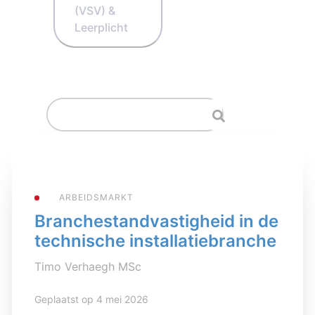
(VSV) &
Leerplicht
ARBEIDSMARKT
Branchestandvastigheid in de
technische installatiebranche
Timo Verhaegh MSc
Geplaatst op 4 mei 2026