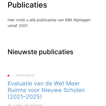
Publicaties
Hier vindt u alle publicaties van KBA Nijmegen
vanaf 2001.
Nieuwste publicaties
ONDERWIJS
Evaluatie van de Wet Meer
Ruimte voor Nieuwe Scholen
(2021–2025)
dr. Loes van Druten