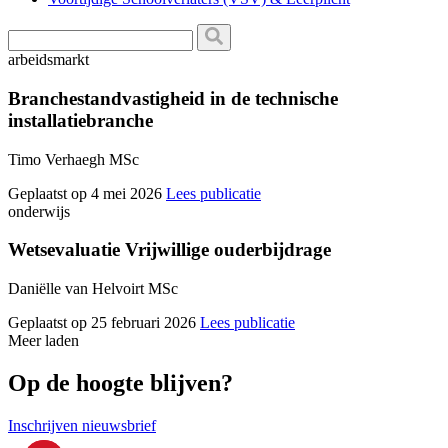
arbeidsmarkt
Branchestandvastigheid in de technische
installatiebranche
Timo Verhaegh MSc
Geplaatst op 4 mei 2026
Lees publicatie
onderwijs
Wetsevaluatie Vrijwillige ouderbijdrage
Daniëlle van Helvoirt MSc
Geplaatst op 25 februari 2026
Lees publicatie
Meer laden
Op de hoogte blijven?
Inschrijven nieuwsbrief