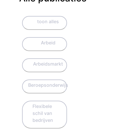
toon alles
Arbeid
Arbeidsmarkt
Beroepsonderwijs
Flexibele
schil van
bedrijven