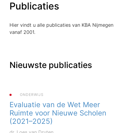
Publicaties
Hier vindt u alle publicaties van KBA Nijmegen
vanaf 2001.
Nieuwste publicaties
ONDERWIJS
Evaluatie van de Wet Meer
Ruimte voor Nieuwe Scholen
(2021–2025)
dr. Loes van Druten