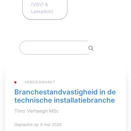
(VSV) &
Leerplicht
ARBEIDSMARKT
Branchestandvastigheid in de
technische installatiebranche
Timo Verhaegh MSc
Geplaatst op 4 mei 2026