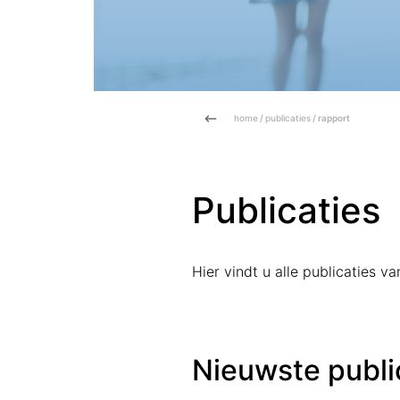
home
/
publicaties
/ rapport
Publicaties
Hier vindt u alle publicaties 
Nieuwste publi