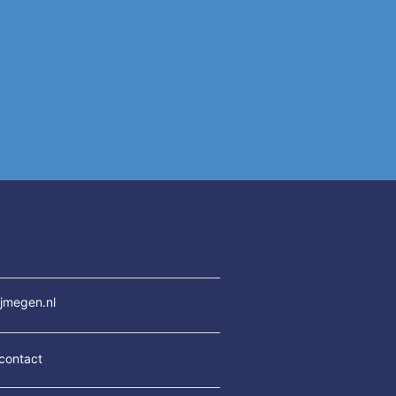
jmegen.nl
contact