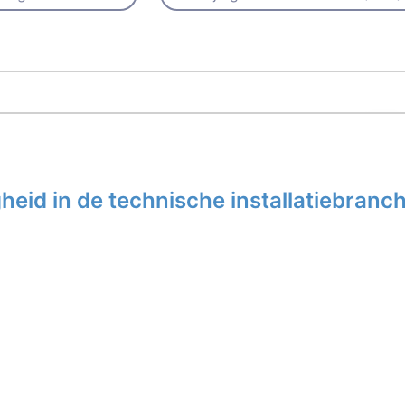
eid in de technische installatiebranc