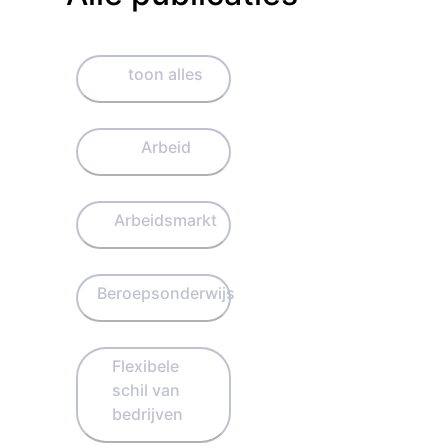
toon alles
Arbeid
Arbeidsmarkt
Beroepsonderwijs
Flexibele
schil van
bedrijven