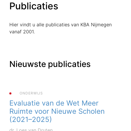
Publicaties
Hier vindt u alle publicaties van KBA Nijmegen
vanaf 2001.
Nieuwste publicaties
ONDERWIJS
Evaluatie van de Wet Meer
Ruimte voor Nieuwe Scholen
(2021–2025)
dr. Loes van Druten