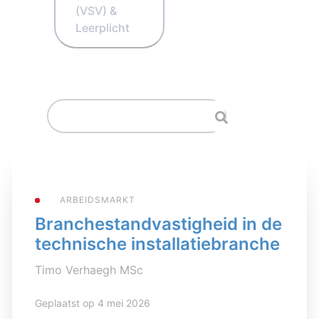
(VSV) &
Leerplicht
ARBEIDSMARKT
Branchestandvastigheid in de
technische installatiebranche
Timo Verhaegh MSc
Geplaatst op 4 mei 2026