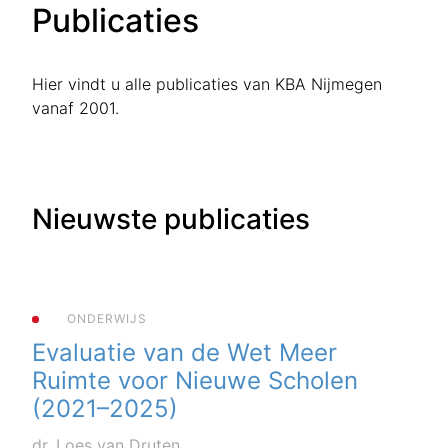
Publicaties
Hier vindt u alle publicaties van KBA Nijmegen
vanaf 2001.
Nieuwste publicaties
ONDERWIJS
Evaluatie van de Wet Meer
Ruimte voor Nieuwe Scholen
(2021–2025)
dr. Loes van Druten