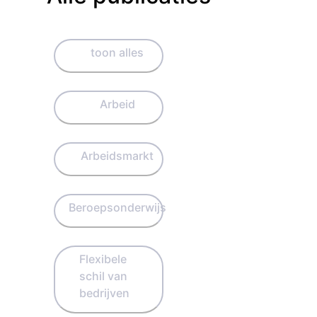
toon alles
Arbeid
Arbeidsmarkt
Beroepsonderwijs
Flexibele
schil van
bedrijven