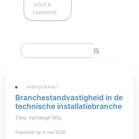
(VSV) &
Leerplicht
ARBEIDSMARKT
Branchestandvastigheid in de
technische installatiebranche
Timo Verhaegh MSc
Geplaatst op 4 mei 2026