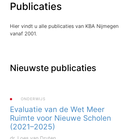
Publicaties
Hier vindt u alle publicaties van KBA Nijmegen
vanaf 2001.
Nieuwste publicaties
ONDERWIJS
Evaluatie van de Wet Meer
Ruimte voor Nieuwe Scholen
(2021–2025)
dr. Loes van Druten