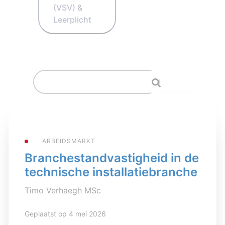
(VSV) &
Leerplicht
ARBEIDSMARKT
Branchestandvastigheid in de
technische installatiebranche
Timo Verhaegh MSc
Geplaatst op 4 mei 2026