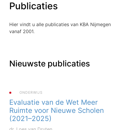
Publicaties
Hier vindt u alle publicaties van KBA Nijmegen
vanaf 2001.
Nieuwste publicaties
ONDERWIJS
Evaluatie van de Wet Meer
Ruimte voor Nieuwe Scholen
(2021–2025)
dr. Loes van Druten