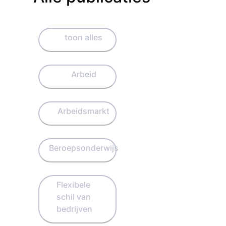
toon alles
Arbeid
Arbeidsmarkt
Beroepsonderwijs
Flexibele
schil van
bedrijven