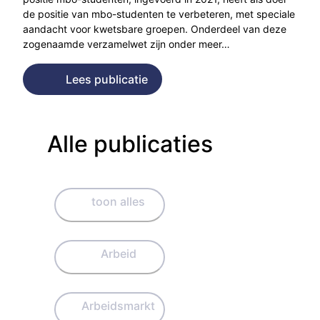
de positie van mbo-studenten te verbeteren, met speciale
aandacht voor kwetsbare groepen. Onderdeel van deze
zogenaamde verzamelwet zijn onder meer…
Lees publicatie
Alle publicaties
toon alles
Arbeid
Arbeidsmarkt